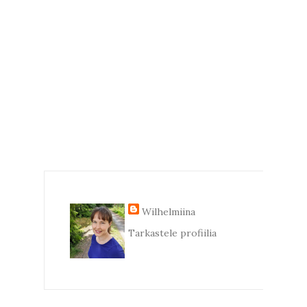
Wilhelmiina
Tarkastele profiilia