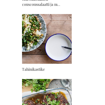
couscoussalaatti ja m...
Tahinikastike