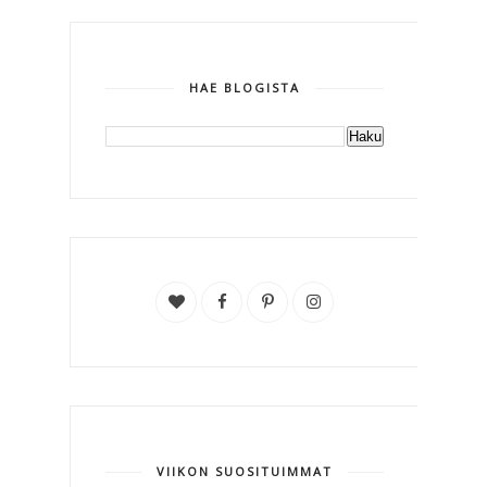
HAE BLOGISTA
VIIKON SUOSITUIMMAT