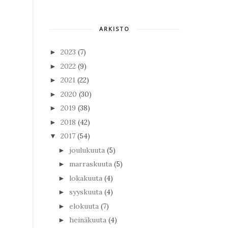
ARKISTO
2023
(7)
►
2022
(9)
►
2021
(22)
►
2020
(30)
►
2019
(38)
►
2018
(42)
►
2017
(54)
▼
joulukuuta
(5)
►
marraskuuta
(5)
►
lokakuuta
(4)
►
syyskuuta
(4)
►
elokuuta
(7)
►
heinäkuuta
(4)
►