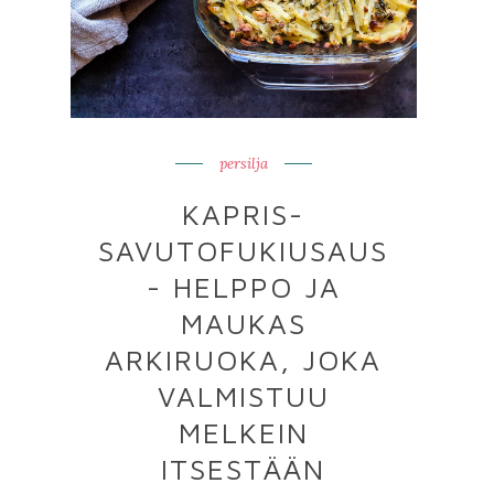
persilja
KAPRIS-
SAVUTOFUKIUSAUS
- HELPPO JA
MAUKAS
ARKIRUOKA, JOKA
VALMISTUU
MELKEIN
ITSESTÄÄN