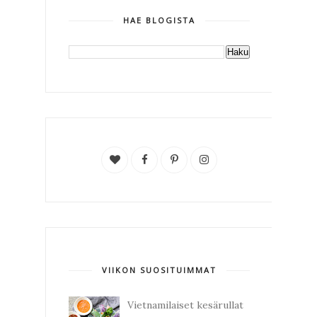
HAE BLOGISTA
VIIKON SUOSITUIMMAT
Vietnamilaiset kesärullat