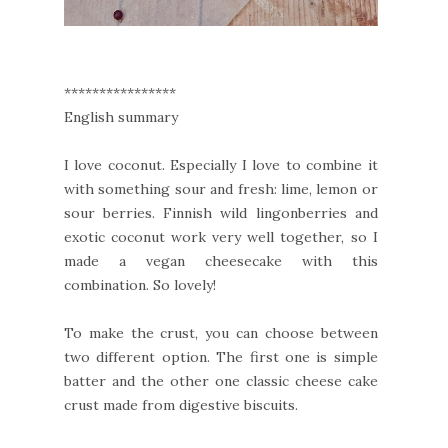
****************
English summary
I love coconut. Especially I love to combine it
with something sour and fresh: lime, lemon or
sour berries. Finnish wild lingonberries and
exotic coconut work very well together, so I
made a vegan cheesecake with this
combination. So lovely!
To make the crust, you can choose between
two different option. The first one is simple
batter and the other one classic cheese cake
crust made from digestive biscuits.