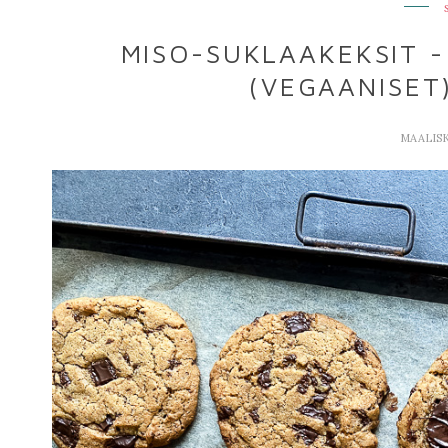
MISO-SUKLAAKEKSIT -
(VEGAANISET
MAALISK