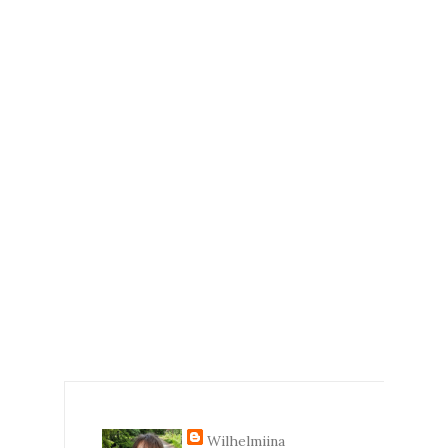
Wilhelmiina