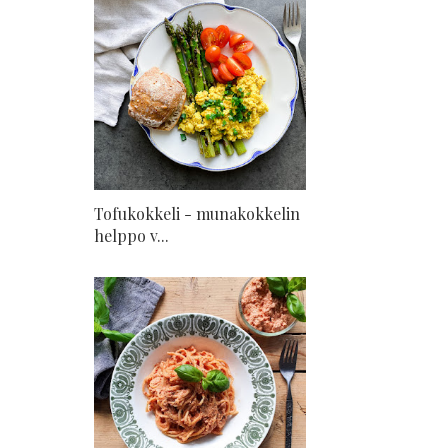
Tofukokkeli - munakokkelin
helppo v...