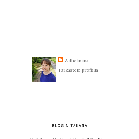
Wilhelmiina
Tarkastele profiilia
BLOGIN TAKANA