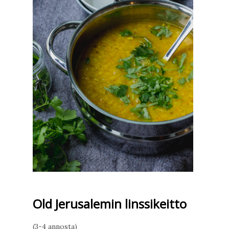
Old Jerusalemin linssikeitto
(3-4 annosta)