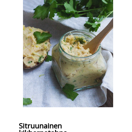
Sitruunainen