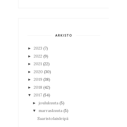
ARKISTO
2023
(7)
►
2022
(9)
►
2021
(22)
►
2020
(30)
►
2019
(38)
►
2018
(42)
►
2017
(54)
▼
joulukuuta
(5)
►
marraskuuta
(5)
▼
Saaristolaisleipä