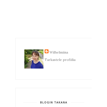
Wilhelmiina
Tarkastele profiilia
BLOGIN TAKANA