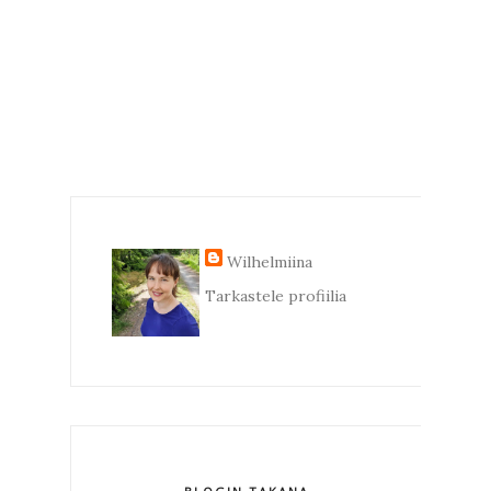
Wilhelmiina
Tarkastele profiilia