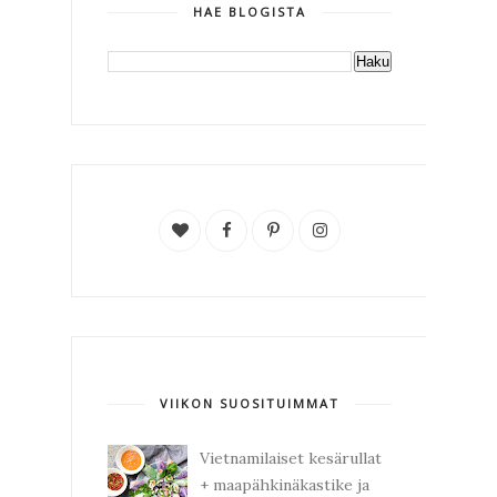
HAE BLOGISTA
VIIKON SUOSITUIMMAT
Vietnamilaiset kesärullat
+ maapähkinäkastike ja