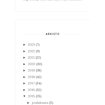
ARKISTO
2023
(7)
►
2022
(9)
►
2021
(22)
►
2020
(30)
►
2019
(38)
►
2018
(42)
►
2017
(54)
►
2016
(52)
►
2015
(35)
▼
joulukuuta
(5)
►