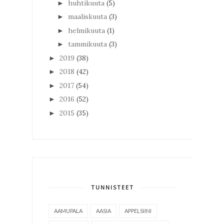
huhtikuuta
(5)
►
maaliskuuta
(3)
►
helmikuuta
(1)
►
tammikuuta
(3)
►
2019
(38)
►
2018
(42)
►
2017
(54)
►
2016
(52)
►
2015
(35)
►
TUNNISTEET
AAMUPALA
AASIA
APPELSIINI