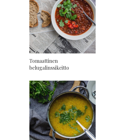
Tomaattinen
belugalinssikeitto