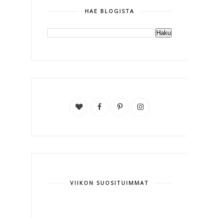
HAE BLOGISTA
VIIKON SUOSITUIMMAT