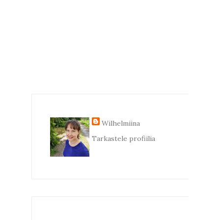
Wilhelmiina
Tarkastele profiilia