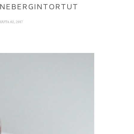
UNEBERGINTORTUT
UTA 02, 2017